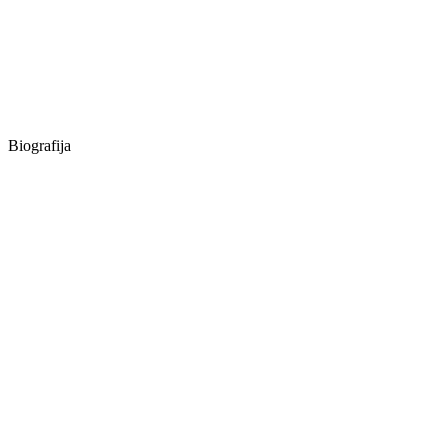
Biografija